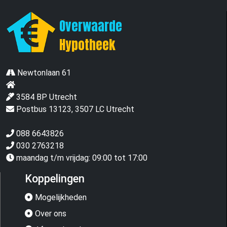
Overwaarde
Hypotheek
Newtonlaan 61
3584 BP Utrecht
Postbus 13123, 3507 LC Utrecht
088 6643826
030 2763218
maandag t/m vrijdag: 09:00 tot 17:00
Koppelingen
Mogelijkheden
Over ons