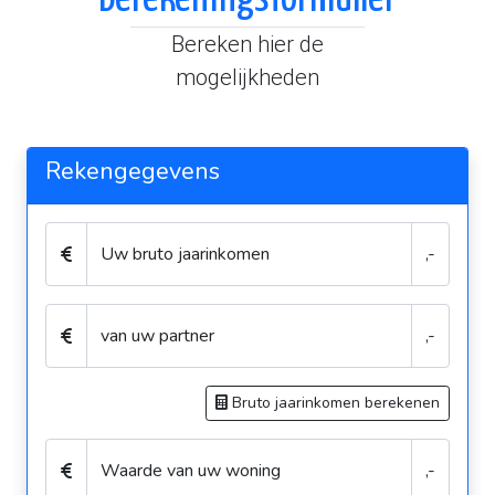
Bereken hier de
mogelijkheden