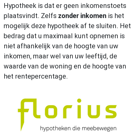
Hypotheek is dat er geen inkomenstoets
plaatsvindt. Zelfs
zonder inkomen
is het
mogelijk deze hypotheek af te sluiten. Het
bedrag dat u maximaal kunt opnemen is
niet afhankelijk van de hoogte van uw
inkomen, maar wel van uw leeftijd, de
waarde van de woning en de hoogte van
het rentepercentage.