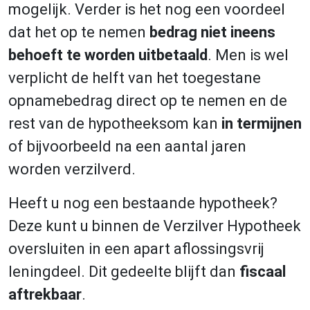
mogelijk. Verder is het nog een voordeel
dat het op te nemen
bedrag niet ineens
behoeft te worden uitbetaald
. Men is wel
verplicht de helft van het toegestane
opnamebedrag direct op te nemen en de
rest van de hypotheeksom kan
in termijnen
of bijvoorbeeld na een aantal jaren
worden verzilverd.
Heeft u nog een bestaande hypotheek?
Deze kunt u binnen de Verzilver Hypotheek
oversluiten in een apart aflossingsvrij
leningdeel. Dit gedeelte blijft dan
fiscaal
aftrekbaar
.