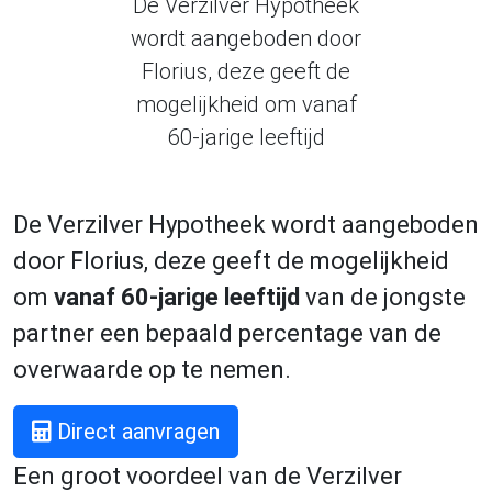
De Verzilver Hypotheek
wordt aangeboden door
Florius, deze geeft de
mogelijkheid om vanaf
60-jarige leeftijd
De Verzilver Hypotheek wordt aangeboden
door Florius, deze geeft de mogelijkheid
om
vanaf 60-jarige leeftijd
van de jongste
partner een bepaald percentage van de
overwaarde op te nemen.
Direct aanvragen
Een groot voordeel van de Verzilver