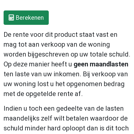
Berekenen
De rente voor dit product staat vast en
mag tot aan verkoop van de woning
worden bijgeschreven op uw totale schuld.
Op deze manier heeft u
geen maandlasten
ten laste van uw inkomen. Bij verkoop van
uw woning lost u het opgenomen bedrag
met de opgetelde rente af.
Indien u toch een gedeelte van de lasten
maandelijks zelf wilt betalen waardoor de
schuld minder hard oploopt dan is dit toch