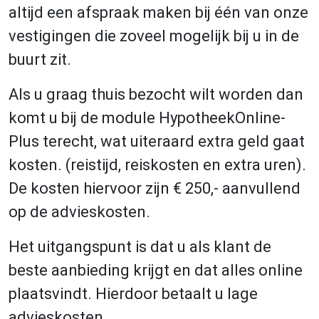
altijd een afspraak maken bij één van onze
vestigingen die zoveel mogelijk bij u in de
buurt zit.
Als u graag thuis bezocht wilt worden dan
komt u bij de module HypotheekOnline-
Plus terecht, wat uiteraard extra geld gaat
kosten. (reistijd, reiskosten en extra uren).
De kosten hiervoor zijn € 250,- aanvullend
op de advieskosten.
Het uitgangspunt is dat u als klant de
beste aanbieding krijgt en dat alles online
plaatsvindt. Hierdoor betaalt u lage
advieskosten.