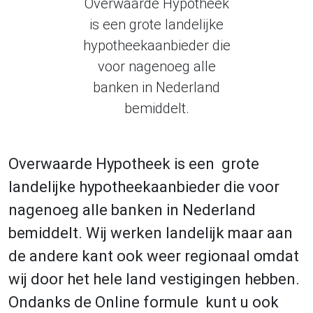
Overwaarde Hypotheek
is een grote landelijke
hypotheekaanbieder die
voor nagenoeg alle
banken in Nederland
bemiddelt.
Overwaarde Hypotheek is een grote
landelijke hypotheekaanbieder die voor
nagenoeg alle banken in Nederland
bemiddelt. Wij werken landelijk maar aan
de andere kant ook weer regionaal omdat
wij door het hele land vestigingen hebben.
Ondanks de Online formule kunt u ook