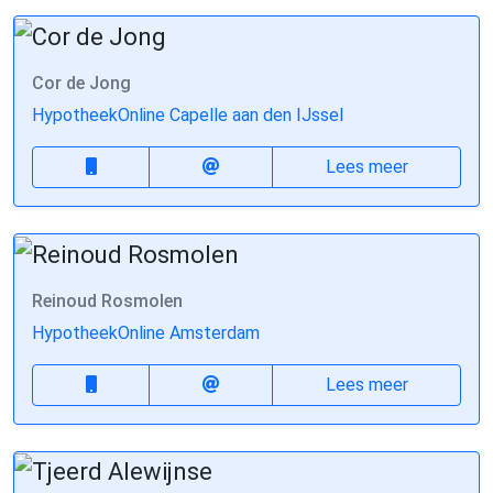
Cor de Jong
HypotheekOnline Capelle aan den IJssel
Lees meer
Reinoud Rosmolen
HypotheekOnline Amsterdam
Lees meer