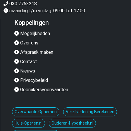
030 2763218
maandag t/m vrijdag: 09:00 tot 17:00
Koppelingen
Mogelijkheden
Over ons
Afspraak maken
Contact
Nieuws
Privacybeleid
Gebruikersvoorwaarden
Overwaarde Opnemen
Verzilverlening Berekenen
Huis-Opeten.nl
Ouderen-Hypotheek.nl