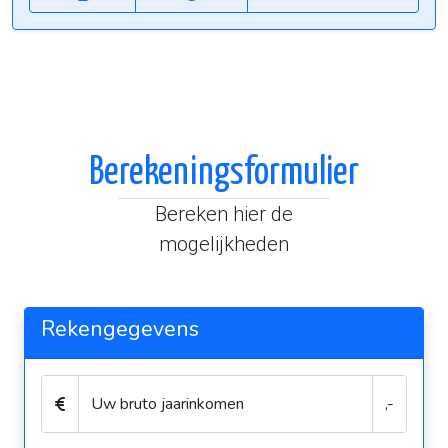
Berekeningsformulier
Bereken hier de
mogelijkheden