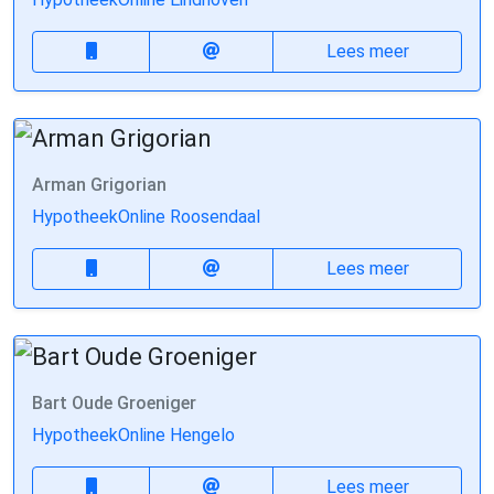
Lees meer
Arman Grigorian
HypotheekOnline Roosendaal
Lees meer
Bart Oude Groeniger
HypotheekOnline Hengelo
Lees meer