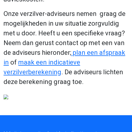
Onze verzilver-adviseurs nemen graag de
mogelijkheden in uw situatie zorgvuldig
met u door. Heeft u een specifieke vraag?
Neem dan gerust contact op met een van
de adviseurs hieronder;
plan een afspraak
in
of
maak een indicatieve
verzilverberekening
. De adviseurs lichten
deze berekening graag toe.