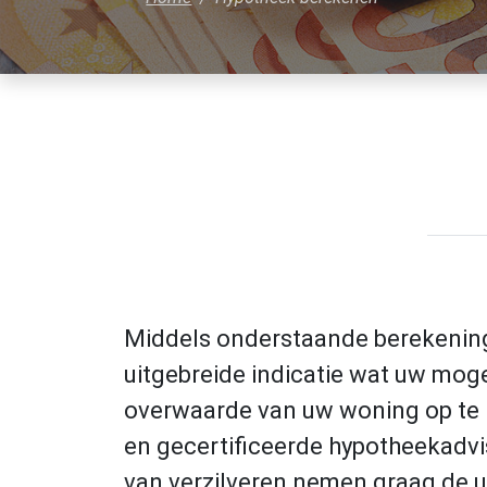
Middels onderstaande berekening 
uitgebreide indicatie wat uw moge
overwaarde van uw woning op te
en gecertificeerde hypotheekadvi
van verzilveren nemen graag de 