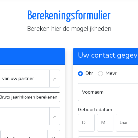
Berekeningsformulier
Bereken hier de mogelijkheden