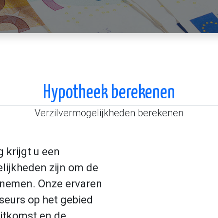
Hypotheek berekenen
Verzilvermogelijkheden berekenen
krijgt u een
lijkheden zijn om de
 nemen. Onze ervaren
seurs op het gebied
uitkomst en de