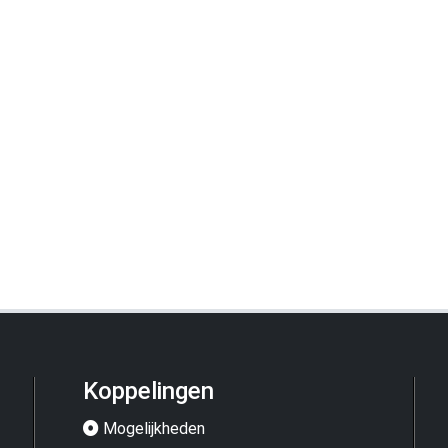
Koppelingen
Mogelijkheden