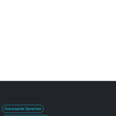
Overwaarde Opnemen