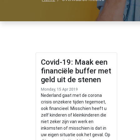
Covid-19: Maak een
financiële buffer met
geld uit de stenen
Monday, 15 Apr 2019
Nederland gaat met de corona
crisis onzekere tijden tegemoet,
ook financieel. Misschien heeft u
zelf kinderen of kleinkinderen die
niet zeker zijn van werk en
inkomsten of misschien is dat in
uw eigen situatie ook het geval. Op